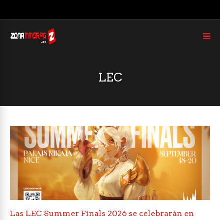
LEC
Las LEC Summer Finals 2026 se celebrarán en