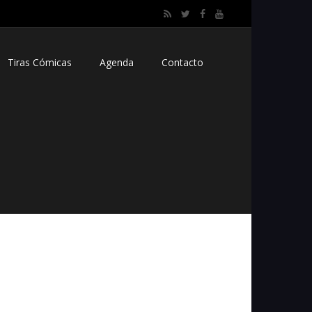
Tiras Cómicas
Agenda
Contacto