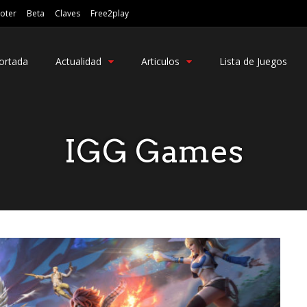
oter
Beta
Claves
Free2play
ortada
Actualidad
Articulos
Lista de Juegos
IGG Games