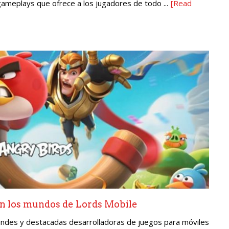
gameplays que ofrece a los jugadores de todo ...
[Read
en los mundos de Lords Mobile
andes y destacadas desarrolladoras de juegos para móviles