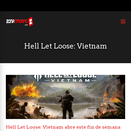
Hell Let Loose: Vietnam
Hell Let Loose: Vietnam abre este fin de semana