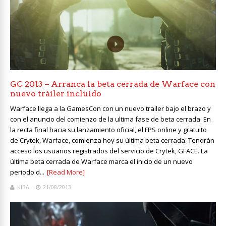
GC 2013 – Arranca la beta cerrada de Warface con
nuevo tráiler incluido
Warface llega a la GamesCon con un nuevo trailer bajo el brazo y
con el anuncio del comienzo de la ultima fase de beta cerrada. En
la recta final hacia su lanzamiento oficial, el FPS online y gratuito
de Crytek, Warface, comienza hoy su última beta cerrada. Tendrán
acceso los usuarios registrados del servicio de Crytek, GFACE. La
última beta cerrada de Warface marca el inicio de un nuevo
periodo d...
[Read More]
KIBA
21/08/2013