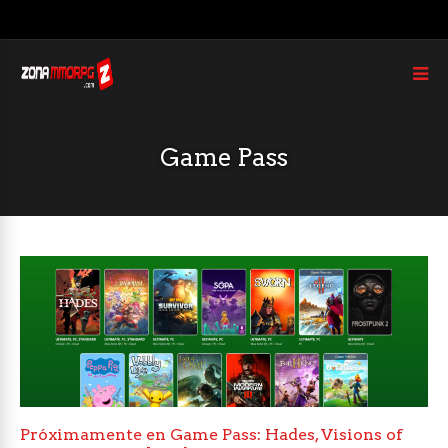
Game Pass
Próximamente en Game Pass: Hades, Visions of