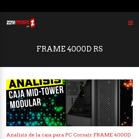
FRAME 4000D RS
Analisis de la caja para PC Corsair FRAME 4000D