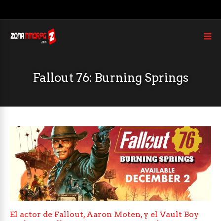
Fallout 76: Burning Springs
El actor de Fallout, Aaron Moten, y el Vault Boy