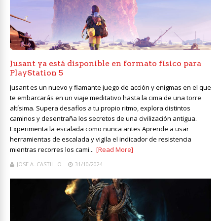
Jusant ya está disponible en formato físico para
PlayStation 5
Jusant es un nuevo y flamante juego de acción y enigmas en el que
te embarcarás en un viaje meditativo hasta la cima de una torre
altísima. Supera desafíos a tu propio ritmo, explora distintos
caminos y desentraña los secretos de una civilización antigua.
Experimenta la escalada como nunca antes Aprende a usar
herramientas de escalada y vigila el indicador de resistencia
mientras recorres los cami...
[Read More]
JOSE A. CASTILLO
31/10/2024