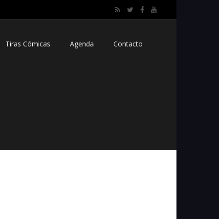
Tiras Cómicas
Agenda
Contacto