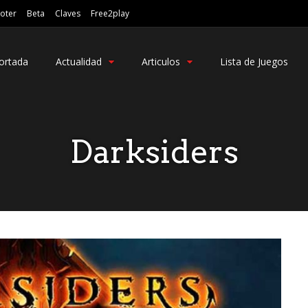
oter
Beta
Claves
Free2play
ortada
Actualidad
Articulos
Lista de Juegos
Darksiders