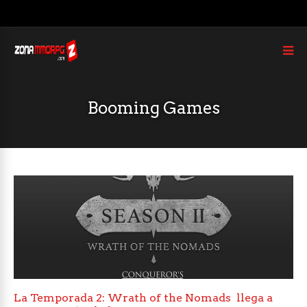
Booming Games
La Temporada 2: Wrath of the Nomads llega a