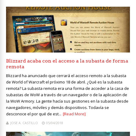
Blizzard acaba con el acceso a la subasta de forma
remota
Blizzard ha anunciado que cerrará el acceso remoto a la subasta
de World of Warcraft el próximo 18 de abril. ¿Qué es la subasta
remota? La subasta remota era una forma de acceder a la casa de
subastas de WoW a través de un navegador o de la aplicación de
la WoW Armory. La gente hacía sus gestiones en la subasta desde
navegadores, móviles y demás dispositivos. Todavía se
desconoce el por qué de est...
[Read More]
JOSE A. CASTILLO
05/04/2018