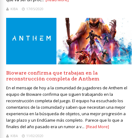
KIBA
17/05/2020
Bioware confirma que trabajan en la
reconstrucción completa de Anthem
En el mensaje de hoy a la comunidad de jugadores de Anthem el
equipo de Bioware confirma que siguen trabajando en la
reconstrucción completa del juego. El equipo ha escuchado los
comentarios de la comunidad y saben que necesitan una mejor
experiencia en la búsqueda de objetos, una mejor progresión a
largo plazo y un EndGame más completo. Parece que lo que a
finales del año pasado era un rumor a v...
[Read More]
KIBA
11/02/2020