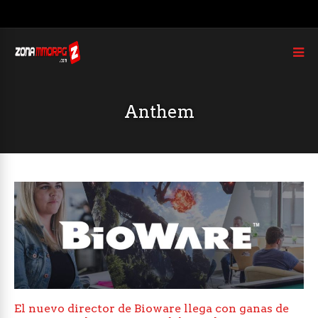
Anthem
El nuevo director de Bioware llega con ganas de