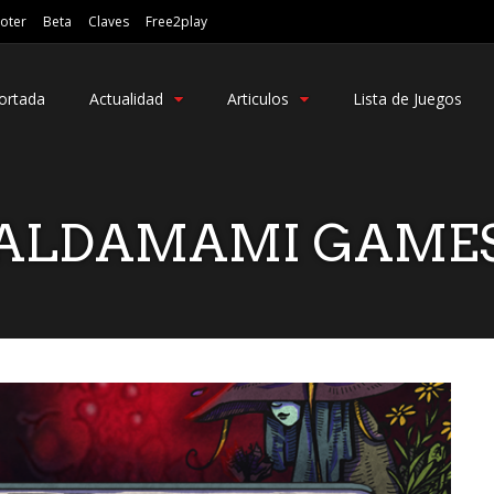
oter
Beta
Claves
Free2play
ortada
Actualidad
Articulos
Lista de Juegos
ALDAMAMI GAME