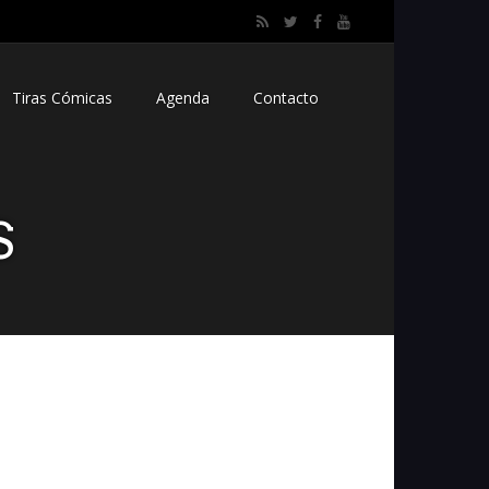
Tiras Cómicas
Agenda
Contacto
S