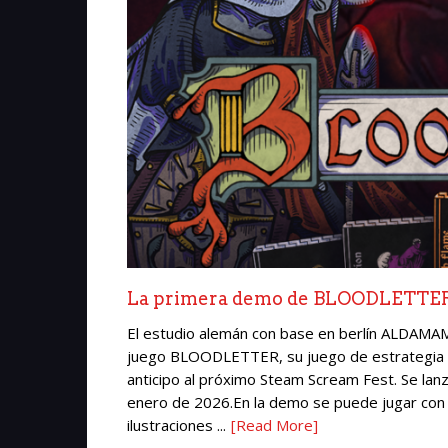
La primera demo de BLOODLETTER 
El estudio alemán con base en berlín ALDAMA
juego BLOODLETTER, su juego de estrategia d
anticipo al próximo Steam Scream Fest. Se lan
enero de 2026.En la demo se puede jugar con 
ilustraciones ...
[Read More]