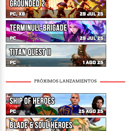
PRÓXIMOS LANZAMIENTOS