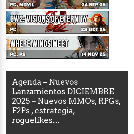
Agenda – Nuevos
Lanzamientos DICIEMBRE
2025 – Nuevos MMOs, RPGs,
F2Ps , estrategia,
roguelikes…