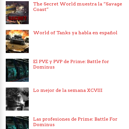
The Secret World muestra la “Savage
Coast”
World of Tanks ya habla en español
El PVE y PVP de Prime: Battle for
Dominus
Lo mejor de la semana XCVIII
Las profesiones de Prime: Battle For
Dominus