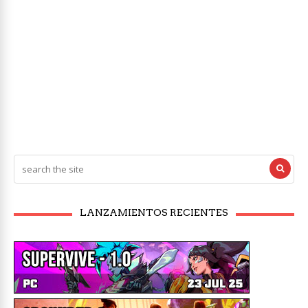
LANZAMIENTOS RECIENTES