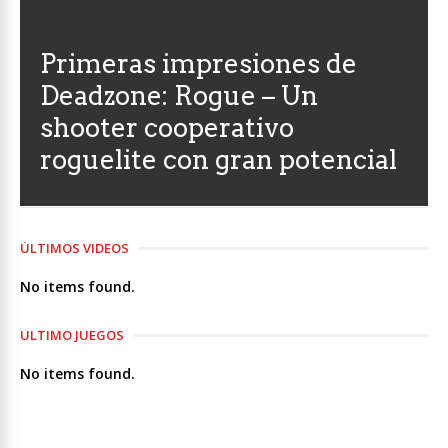
Primeras impresiones de
Deadzone: Rogue – Un
shooter cooperativo
roguelite con gran potencial
ÚLTIMOS VIDEOS
No items found.
ULTIMO JUEGOS
No items found.