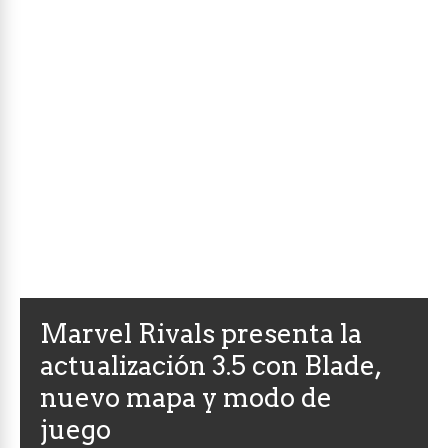
Marvel Rivals presenta la
actualización 3.5 con Blade,
nuevo mapa y modo de
juego