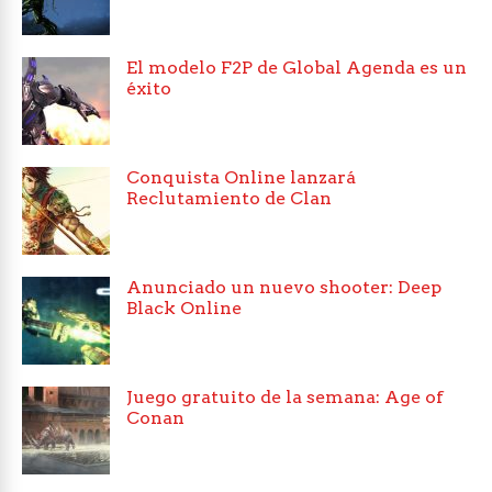
El modelo F2P de Global Agenda es un
éxito
Conquista Online lanzará
Reclutamiento de Clan
Anunciado un nuevo shooter: Deep
Black Online
Juego gratuito de la semana: Age of
Conan