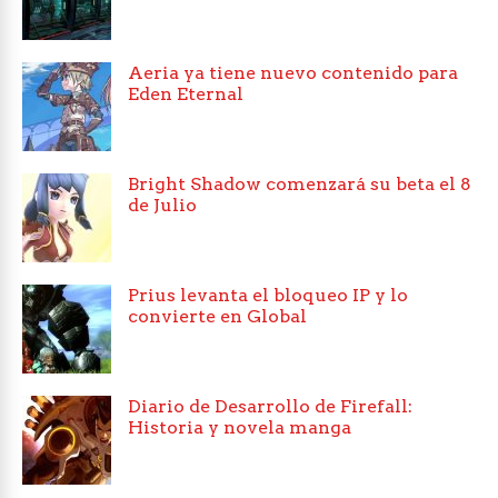
Aeria ya tiene nuevo contenido para
Eden Eternal
Bright Shadow comenzará su beta el 8
de Julio
Prius levanta el bloqueo IP y lo
convierte en Global
Diario de Desarrollo de Firefall:
Historia y novela manga