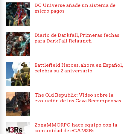
DC Universe añade un sistema de
micro pagos
Diario de Darkfall, Primeras fechas
para DarkFall Relaunch
Battlefield Heroes, ahora en Español,
celebra su 2 aniversario
The Old Republic: Vídeo sobre la
evolución de los Caza Recompensas
ZonaMMORPG hace equipo con la
comunidad de eGAM3Rs