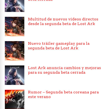
Multitud de nuevos vídeos directos
desde la segunda beta de Lost Ark
Nuevo tráiler gameplay para la
segunda beta de Lost Ark
Lost Ark anuncia cambios y mejoras
para su segunda beta cerrada
Rumor – Segunda beta coreana para
este verano