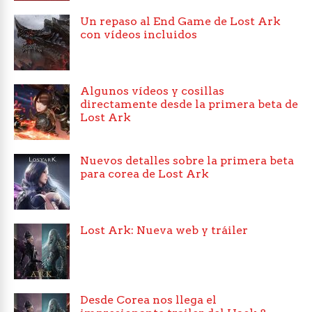
Un repaso al End Game de Lost Ark
con vídeos incluidos
Algunos vídeos y cosillas
directamente desde la primera beta de
Lost Ark
Nuevos detalles sobre la primera beta
para corea de Lost Ark
Lost Ark: Nueva web y tráiler
Desde Corea nos llega el