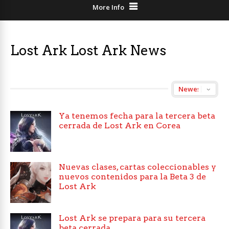
More Info
Lost Ark Lost Ark News
Ya tenemos fecha para la tercera beta
cerrada de Lost Ark en Corea
Nuevas clases, cartas coleccionables y
nuevos contenidos para la Beta 3 de
Lost Ark
Lost Ark se prepara para su tercera
beta cerrada