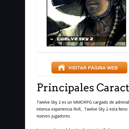
Principales Caract
Twelve Sky 2 es un MMORPG cargado de adrenalina
intensa experiencia RvR, Twelve Sky 2 esta lleno
nuevos jugadores.