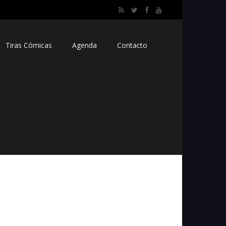
Tiras Cómicas
Agenda
Contacto