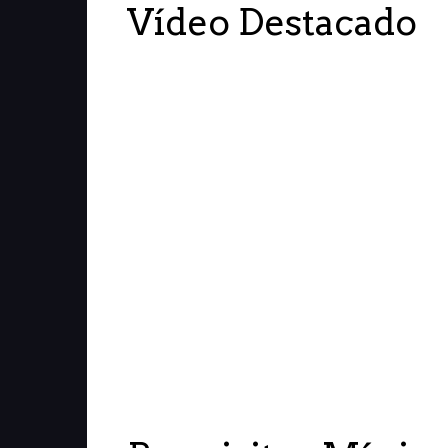
Vídeo Destacado