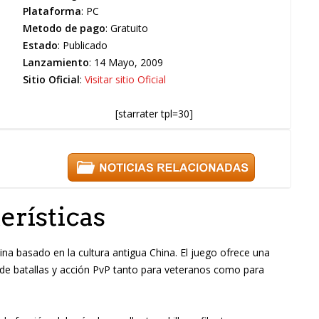
Plataforma
: PC
Metodo de pago
: Gratuito
Estado
: Publicado
Lanzamiento
: 14 Mayo, 2009
Sitio Oficial
:
Visitar sitio Oficial
[starrater tpl=30]
erísticas
 basado en la cultura antigua China. El juego ofrece una
 de batallas y acción PvP tanto para veteranos como para