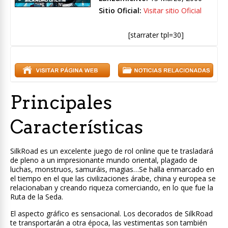
Sitio Oficial:
Visitar sitio Oficial
[starrater tpl=30]
Principales
Características
SilkRoad es un excelente juego de rol online que te trasladará
de pleno a un impresionante mundo oriental, plagado de
luchas, monstruos, samuráis, magias…Se halla enmarcado en
el tiempo en el que las civilizaciones árabe, china y europea se
relacionaban y creando riqueza comerciando, en lo que fue la
Ruta de la Seda.
El aspecto gráfico es sensacional. Los decorados de SilkRoad
te transportarán a otra época, las vestimentas son también