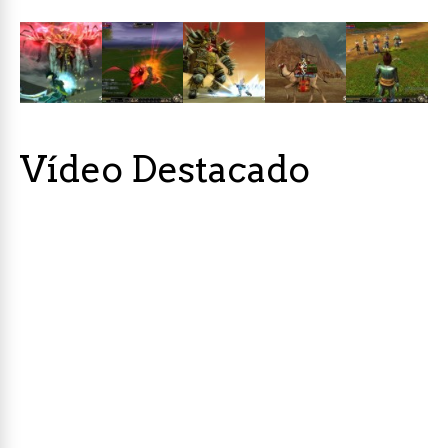
Vídeo Destacado