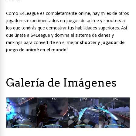
Como S4League es completamente online, hay miles de otros
jugadores experimentados en juegos de anime y shooters a
los que tendrás que demostrar tus habilidades superiores. Así
que únete a S4League y domina el sistema de clanes y
rankings para convertirte en el mejor
shooter
y jugador de
juego de animé en el mundo!
Galería de Imágenes