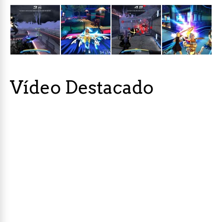
Vídeo Destacado