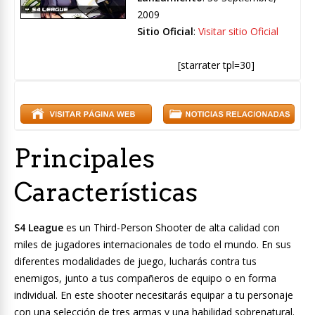
2009
Sitio Oficial
:
Visitar sitio Oficial
[starrater tpl=30]
Principales
Características
S4 League
es un Third-Person Shooter de alta calidad con
miles de jugadores internacionales de todo el mundo. En sus
diferentes modalidades de juego, lucharás contra tus
enemigos, junto a tus compañeros de equipo o en forma
individual. En este shooter necesitarás equipar a tu personaje
con una selección de tres armas y una habilidad sobrenatural.