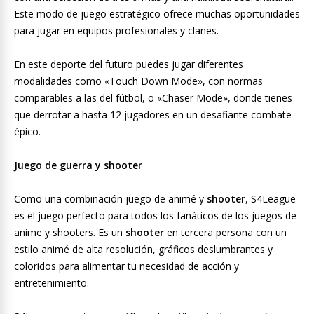
Este modo de juego estratégico ofrece muchas oportunidades
para jugar en equipos profesionales y clanes.
En este deporte del futuro puedes jugar diferentes
modalidades como «Touch Down Mode», con normas
comparables a las del fútbol, o «Chaser Mode», donde tienes
que derrotar a hasta 12 jugadores en un desafiante combate
épico.
Juego de guerra y shooter
Como una combinación juego de animé y
shooter
, S4League
es el juego perfecto para todos los fanáticos de los juegos de
anime y shooters. Es un
shooter
en tercera persona con un
estilo animé de alta resolución, gráficos deslumbrantes y
coloridos para alimentar tu necesidad de acción y
entretenimiento.