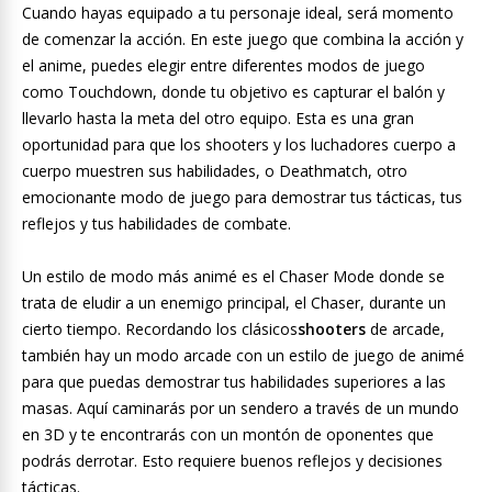
Cuando hayas equipado a tu personaje ideal, será momento
de comenzar la acción. En este juego que combina la acción y
el anime, puedes elegir entre diferentes modos de juego
como Touchdown, donde tu objetivo es capturar el balón y
llevarlo hasta la meta del otro equipo. Esta es una gran
oportunidad para que los shooters y los luchadores cuerpo a
cuerpo muestren sus habilidades, o Deathmatch, otro
emocionante modo de juego para demostrar tus tácticas, tus
reflejos y tus habilidades de combate.
Un estilo de modo más animé es el Chaser Mode donde se
trata de eludir a un enemigo principal, el Chaser, durante un
cierto tiempo. Recordando los clásicos
shooters
de arcade,
también hay un modo arcade con un estilo de juego de animé
para que puedas demostrar tus habilidades superiores a las
masas. Aquí caminarás por un sendero a través de un mundo
en 3D y te encontrarás con un montón de oponentes que
podrás derrotar. Esto requiere buenos reflejos y decisiones
tácticas.