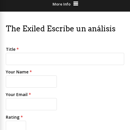
More Info
The Exiled Escribe un análisis
Title
*
Your Name
*
Your Email
*
Rating
*