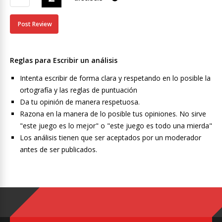
Reglas para Escribir un análisis
Intenta escribir de forma clara y respetando en lo posible la
ortografía y las reglas de puntuación
Da tu opinión de manera respetuosa.
Razona en la manera de lo posible tus opiniones. No sirve
"este juego es lo mejor" o "este juego es todo una mierda"
Los análisis tienen que ser aceptados por un moderador
antes de ser publicados.