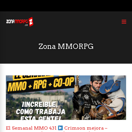
Zona MMORPG
El Semanal MMO 431
Crimson mejora –