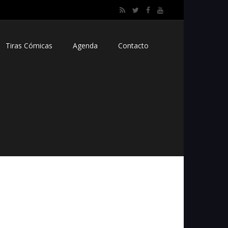
Tiras Cómicas
Agenda
Contacto