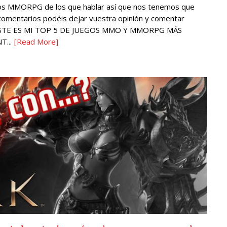
os MMORPG de los que hablar así que nos tenemos que
 comentarios podéis dejar vuestra opinión y comentar
 ESTE ES MI TOP 5 DE JUEGOS MMO Y MMORPG MÁS
...
[Read More]