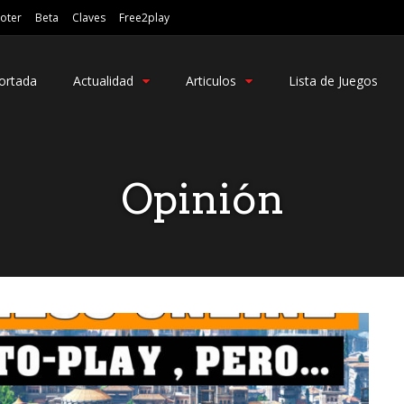
oter
Beta
Claves
Free2play
ortada
Actualidad
Articulos
Lista de Juegos
Opinión