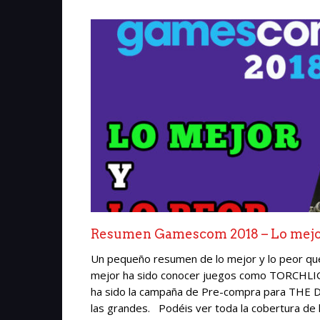
Resumen Gamescom 2018 – Lo mejor
Un pequeño resumen de lo mejor y lo peor q
mejor ha sido conocer juegos como TORCH
ha sido la campaña de Pre-compra para THE DI
las grandes. Podéis ver toda la cobertura de