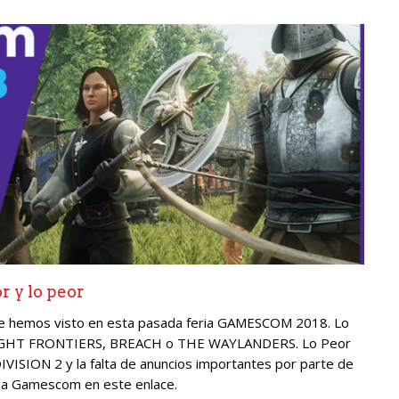
 y lo peor
ue hemos visto en esta pasada feria GAMESCOM 2018. Lo
LIGHT FRONTIERS, BREACH o THE WAYLANDERS. Lo Peor
VISION 2 y la falta de anuncios importantes por parte de
 la Gamescom en este enlace.