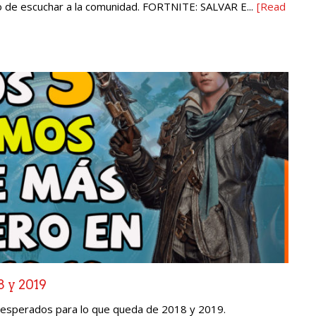
 de escuchar a la comunidad. FORTNITE: SALVAR E...
[Read
 y 2019
esperados para lo que queda de 2018 y 2019.