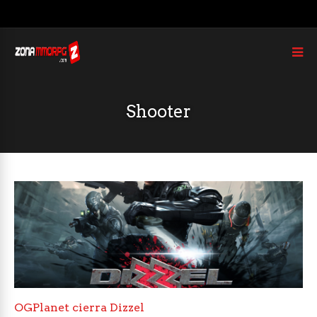
Shooter
OGPlanet cierra Dizzel