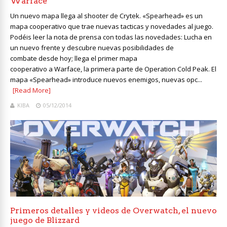
Warface
Un nuevo mapa llega al shooter de Crytek. «Spearhead» es un
mapa cooperativo que trae nuevas tacticas y novedades al juego.
Podéis leer la nota de prensa con todas las novedades: Lucha en
un nuevo frente y descubre nuevas posibilidades de
combate desde hoy; llega el primer mapa
cooperativo a Warface, la primera parte de Operation Cold Peak. El
mapa «Spearhead» introduce nuevos enemigos, nuevas opc...
[Read More]
KIBA
05/12/2014
Primeros detalles y videos de Overwatch, el nuevo
juego de Blizzard