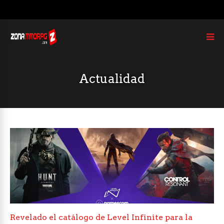
Actualidad
Revelado el catálogo de Level Infinite para la