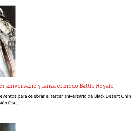
er aniversario y lanza el modo Battle Royale
ventos para celebrar el tercer aniversario de Black Desert Onli
ión Osc...