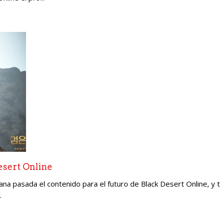
esert Online
a pasada el contenido para el futuro de Black Desert Online, y 
.