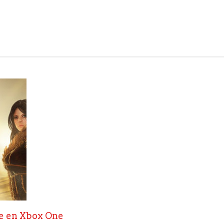
ne en Xbox One