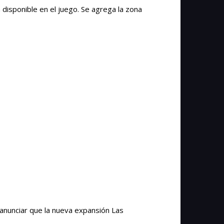
á disponible en el juego. Se agrega la zona
anunciar que la nueva expansión Las