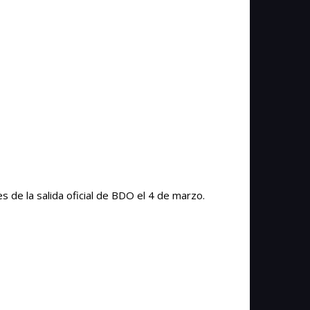
 de la salida oficial de BDO el 4 de marzo.