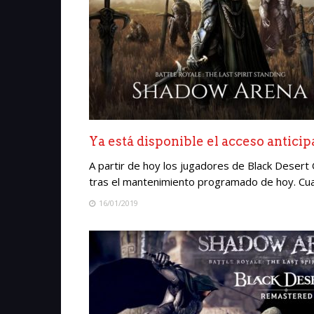
Ya está disponible el acceso antici
A partir de hoy los jugadores de Black Desert
tras el mantenimiento programado de hoy. Cual
16/01/2019