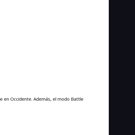
ne en Occidente. Además, el modo Battle