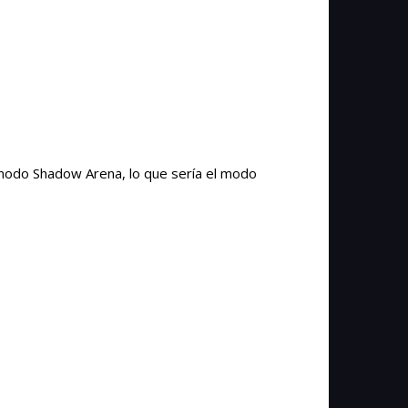
l modo Shadow Arena, lo que sería el modo