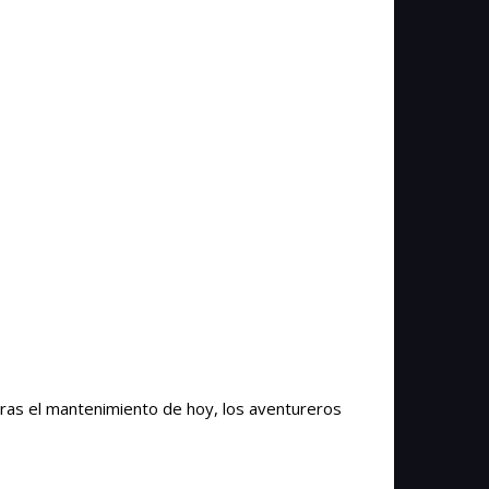
tras el mantenimiento de hoy, los aventureros