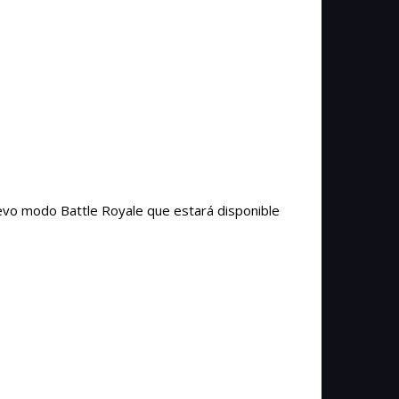
uevo modo Battle Royale que estará disponible