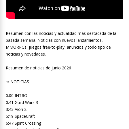
Resumen con las noticias y actualidad más destacada de la
pasada semana. Noticias con nuevos lanzamientos,
MMORPGs, juegos free-to-play, anuncios y todo tipo de
noticias y novedades.
Resumen de noticias de junio 2026
➜ NOTICIAS
0:00 INTRO
0:41 Guild Wars 3
3:43 Aion 2
5:19 SpaceCraft
6:47 Spirit Crossing