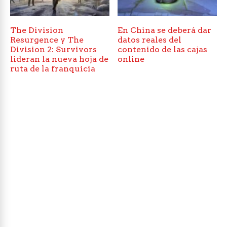
The Division
En China se deberá dar
Resurgence y The
datos reales del
Division 2: Survivors
contenido de las cajas
lideran la nueva hoja de
online
ruta de la franquicia