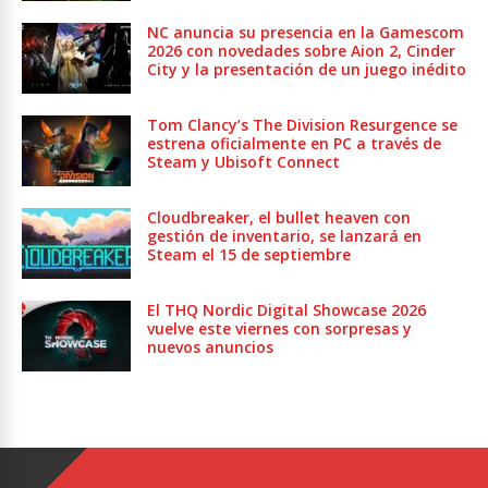
NC anuncia su presencia en la Gamescom
2026 con novedades sobre Aion 2, Cinder
City y la presentación de un juego inédito
Tom Clancy’s The Division Resurgence se
estrena oficialmente en PC a través de
Steam y Ubisoft Connect
Cloudbreaker, el bullet heaven con
gestión de inventario, se lanzará en
Steam el 15 de septiembre
El THQ Nordic Digital Showcase 2026
vuelve este viernes con sorpresas y
nuevos anuncios