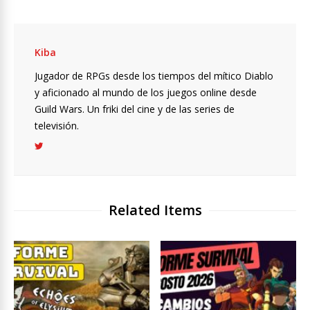
Kiba
Jugador de RPGs desde los tiempos del mítico Diablo
y aficionado al mundo de los juegos online desde
Guild Wars. Un friki del cine y de las series de
televisión.
Related Items