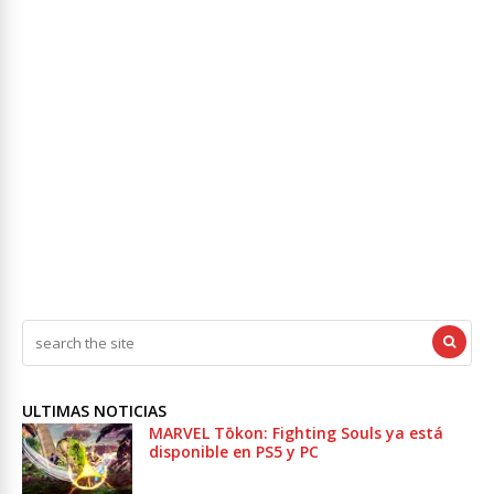
ULTIMAS NOTICIAS
MARVEL Tōkon: Fighting Souls ya está
disponible en PS5 y PC