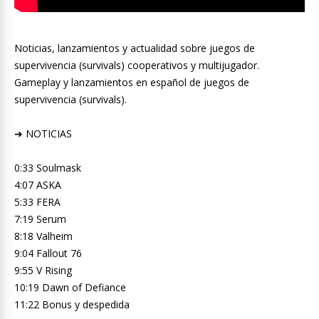
Noticias, lanzamientos y actualidad sobre juegos de
supervivencia (survivals) cooperativos y multijugador.
Gameplay y lanzamientos en español de juegos de
supervivencia (survivals).
➜ NOTICIAS
0:33 Soulmask
4:07 ASKA
5:33 FERA
7:19 Serum
8:18 Valheim
9:04 Fallout 76
9:55 V Rising
10:19 Dawn of Defiance
11:22 Bonus y despedida