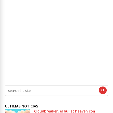
ULTIMAS NOTICIAS
Cloudbreaker, el bullet heaven con