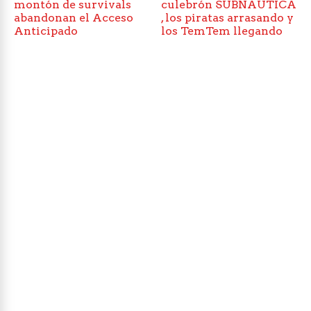
montón de survivals
culebrón SUBNAUTICA
abandonan el Acceso
, los piratas arrasando y
Anticipado
los TemTem llegando