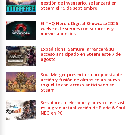
gestión de inventario, se lanzará en
Steam el 15 de septiembre
El THQ Nordic Digital Showcase 2026
vuelve este viernes con sorpresas y
nuevos anuncios
Expeditions: Samurai arrancará su
acceso anticipado en Steam este 7 de
agosto
Soul Merger presenta su propuesta de
acción y fusión de almas en un nuevo
roguelite con acceso anticipado en
Steam
Servidores acelerados y nueva clase: así
es la gran actualización de Blade & Soul
NEO en PC