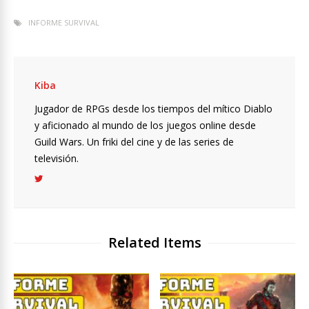
INFORME SURVIVAL
Kiba
Jugador de RPGs desde los tiempos del mítico Diablo
y aficionado al mundo de los juegos online desde
Guild Wars. Un friki del cine y de las series de
televisión.
Related Items