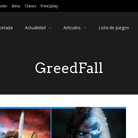
oter
Beta
Claves
Free2play
ortada
Actualidad
Articulos
Lista de Juegos
GreedFall