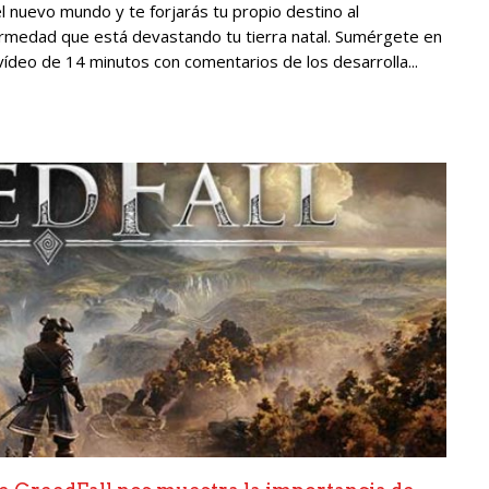
l nuevo mundo y te forjarás tu propio destino al
ermedad que está devastando tu tierra natal. Sumérgete en
 vídeo de 14 minutos con comentarios de los desarrolla...