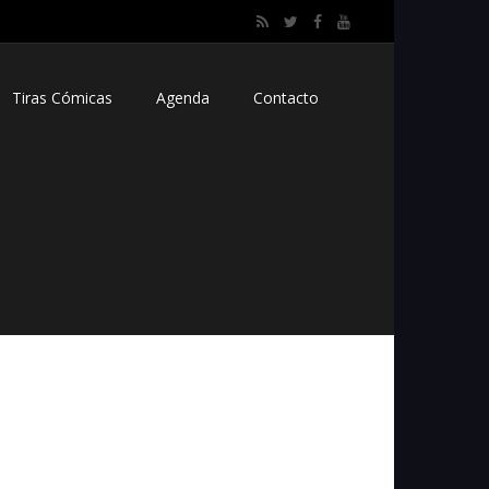
Tiras Cómicas
Agenda
Contacto