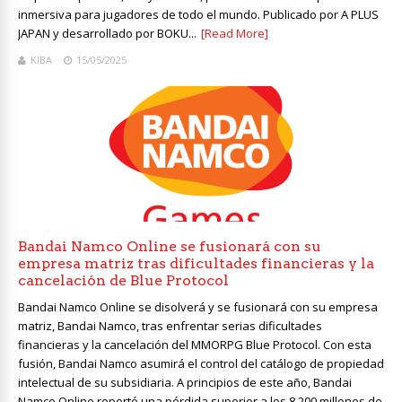
inmersiva para jugadores de todo el mundo. Publicado por A PLUS
JAPAN y desarrollado por BOKU...
[Read More]
KIBA
15/05/2025
Bandai Namco Online se fusionará con su
empresa matriz tras dificultades financieras y la
cancelación de Blue Protocol
Bandai Namco Online se disolverá y se fusionará con su empresa
matriz, Bandai Namco, tras enfrentar serias dificultades
financieras y la cancelación del MMORPG Blue Protocol. Con esta
fusión, Bandai Namco asumirá el control del catálogo de propiedad
intelectual de su subsidiaria. A principios de este año, Bandai
Namco Online reportó una pérdida superior a los 8.200 millones de