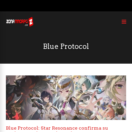
Blue Protocol
Blue Protocol: Star Resonance confirma su