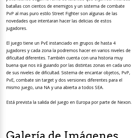
batallas con cientos de enemigos y un sistema de combate
PvP al mas puro estilo Street Fighter son algunas de las
novedades que intentaran hacer las delicias de estos
jugadores.
El juego tiene un PvE instanciado en grupos de hasta 4
jugadores y cada zona la podremos hacer en varios niveles de
dificultad diferentes. También cuenta con una historia muy
buena que nos irá guiando por las distintas zonas en cada uno
de sus niveles de dificultad. Sistema de encantar objetos, PvP,
PvE, combate sin target y dos versiones diferentes para el
mismo juego, una NA y una abierta a todos SEA.
Está prevista la salida del juego en Europa por parte de Nexon.
Galería de Imágenes