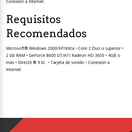
Conexión a Internet.
Requisitos
Recomendados
Microsoft® Windows 2000/XP/Vista • Core 2 Duo o superior •
2 Gb RAM • GeForce 8600 GT/ATI Radeon HD 3650 • 4GB o
más • DirectX ® 9.0c • Tarjeta de sonido • Conexión a
Internet.