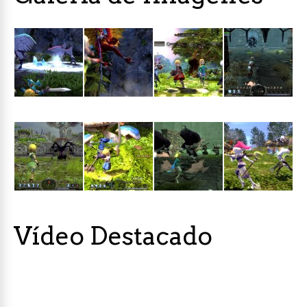
Vídeo Destacado