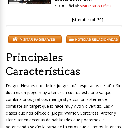
Sitio Oficial
:
Visitar sitio Oficial
[starrater tpl=30]
Principales
Características
Dragon Nest es uno de los juegos más esperados del año. Sin
duda es un juego muy a tener en cuenta este año ya que
combina unos gráficos manga style con un sistema de
combate sin target que lo hace muy vivo y divertido. Las 4
clases que nos ofrece el juego: Warrior, Sorceress, Archer y
Cleric tienen decenas de habilidades que podremos ir
potenciando según la rama de talentos que elijamos. Intensas