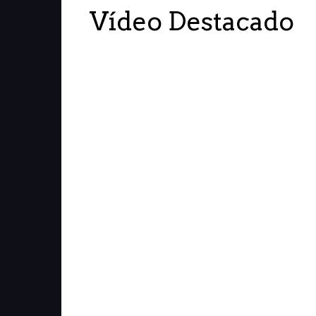
Vídeo Destacado