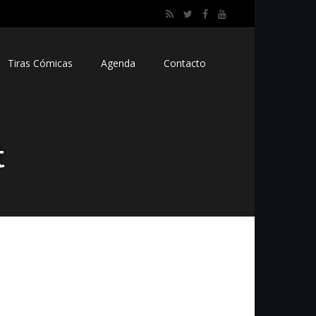
Tiras Cómicas
Agenda
Contacto
t