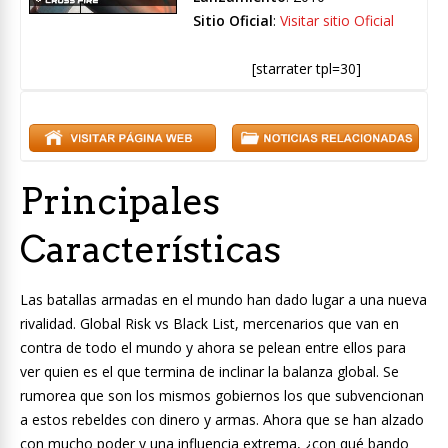
Sitio Oficial
:
Visitar sitio Oficial
[starrater tpl=30]
Principales
Características
Las batallas armadas en el mundo han dado lugar a una nueva
rivalidad. Global Risk vs Black List, mercenarios que van en
contra de todo el mundo y ahora se pelean entre ellos para
ver quien es el que termina de inclinar la balanza global. Se
rumorea que son los mismos gobiernos los que subvencionan
a estos rebeldes con dinero y armas. Ahora que se han alzado
con mucho poder y una influencia extrema, ¿con qué bando