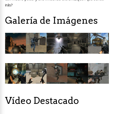
irás?
Galería de Imágenes
Vídeo Destacado