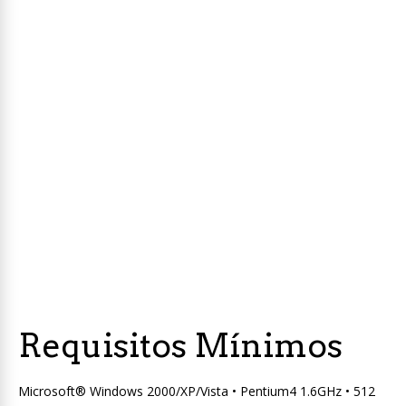
Requisitos Mínimos
Microsoft® Windows 2000/XP/Vista • Pentium4 1.6GHz • 512