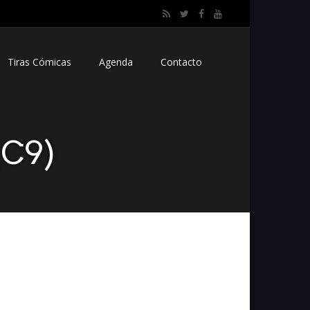
Tiras Cómicas
Agenda
Contacto
(C9)