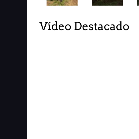
Vídeo Destacado