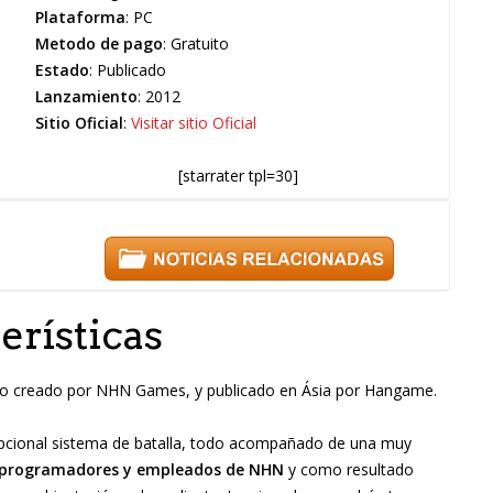
Plataforma
: PC
Metodo de pago
: Gratuito
Estado
: Publicado
Lanzamiento
: 2012
Sitio Oficial
:
Visitar sitio Oficial
[starrater tpl=30]
erísticas
 creado por NHN Games, y publicado en Ásia por Hangame.
epcional sistema de batalla, todo acompañado de una muy
s programadores y empleados de NHN
y como resultado