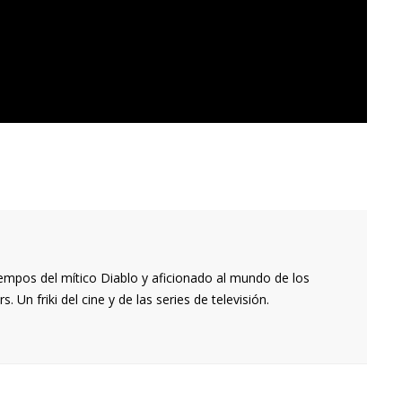
empos del mítico Diablo y aficionado al mundo de los
 Un friki del cine y de las series de televisión.