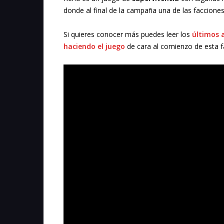
donde al final de la campaña una de las facciones 
Si quieres conocer más puedes leer los
últimos a
haciendo el juego
de cara al comienzo de esta f