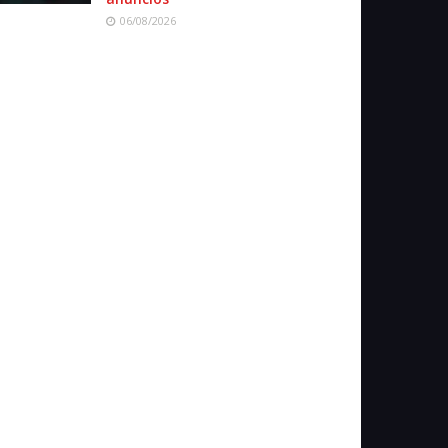
06/08/2026