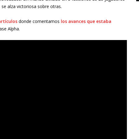
se alza victoriosa sobre otras.
rtículos
donde comentamos
los avances que estaba
ase Alpha.