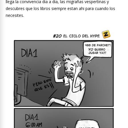
llega la convivencia dia a dia, las migrañas vespertinas y
descubres que los libros siempre estan ahi para cuando los
necesites.