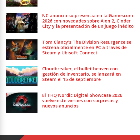
NC anuncia su presencia en la Gamescom
2026 con novedades sobre Aion 2, Cinder
City y la presentación de un juego inédito
Tom Clancy’s The Division Resurgence se
estrena oficialmente en PC a través de
Steam y Ubisoft Connect
Cloudbreaker, el bullet heaven con
gestión de inventario, se lanzará en
Steam el 15 de septiembre
El THQ Nordic Digital Showcase 2026
vuelve este viernes con sorpresas y
nuevos anuncios