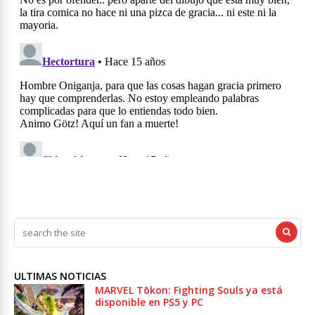
ULTIMAS NOTICIAS
MARVEL Tōkon: Fighting Souls ya está
disponible en PS5 y PC