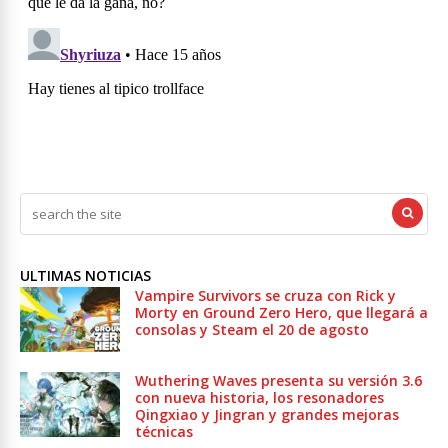
ULTIMAS NOTICIAS
Vampire Survivors se cruza con Rick y
Morty en Ground Zero Hero, que llegará a
consolas y Steam el 20 de agosto
Wuthering Waves presenta su versión 3.6
con nueva historia, los resonadores
Qingxiao y Jingran y grandes mejoras
técnicas