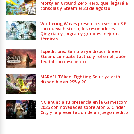
Morty en Ground Zero Hero, que llegará a
consolas y Steam el 20 de agosto
Wuthering Waves presenta su versión 3.6
con nueva historia, los resonadores
Qingxiao y Jingran y grandes mejoras
técnicas
Expeditions: Samurai ya disponible en
Steam: combate táctico y rol en el Japón
feudal con descuento
MARVEL Tōkon: Fighting Souls ya está
disponible en PS5 y PC
NC anuncia su presencia en la Gamescom
2026 con novedades sobre Aion 2, Cinder
City y la presentación de un juego inédito