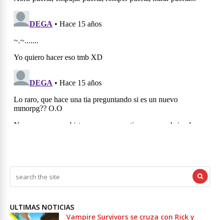
ULTIMAS NOTICIAS
Vampire Survivors se cruza con Rick y