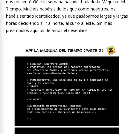
nos presentó Götz la semana pasada, titulado la Máquina del
Tiempo. Muchos habéis sido los que como nosotros, os
habéis sentido identificados, ya que pasábamos largas y largas
horas decidiendo si ir al norte, al sur o al este.. Sin más
preámbulos aquí os dejamos el desenlace!