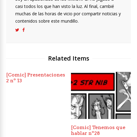
casi todos los que han visto la luz. Al final, cambié
muchas de las horas de vicio por compartir noticias y
contenidos sobre este mundillo.
Related Items
[Comic] Presentaciones
2 nº 13
[Comic] Tenemos que
hablar nº28