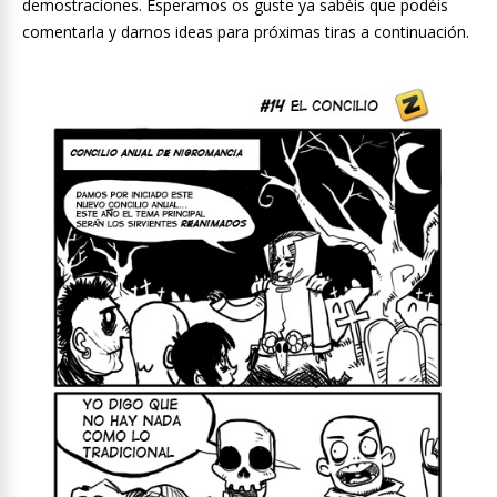
demostraciones. Esperamos os guste ya sabéis que podéis
comentarla y darnos ideas para próximas tiras a continuación.