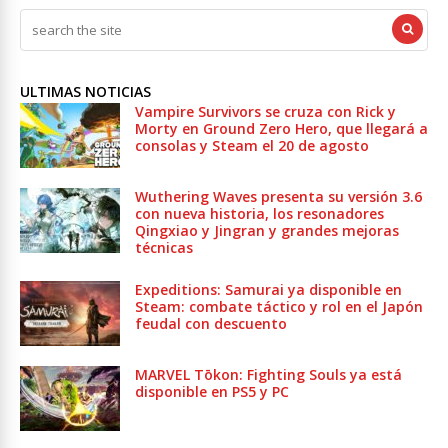
ULTIMAS NOTICIAS
Vampire Survivors se cruza con Rick y
Morty en Ground Zero Hero, que llegará a
consolas y Steam el 20 de agosto
Wuthering Waves presenta su versión 3.6
con nueva historia, los resonadores
Qingxiao y Jingran y grandes mejoras
técnicas
Expeditions: Samurai ya disponible en
Steam: combate táctico y rol en el Japón
feudal con descuento
MARVEL Tōkon: Fighting Souls ya está
disponible en PS5 y PC