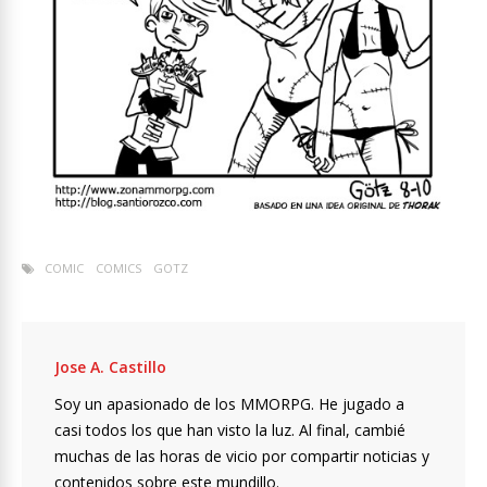
COMIC
COMICS
GOTZ
Jose A. Castillo
Soy un apasionado de los MMORPG. He jugado a
casi todos los que han visto la luz. Al final, cambié
muchas de las horas de vicio por compartir noticias y
contenidos sobre este mundillo.