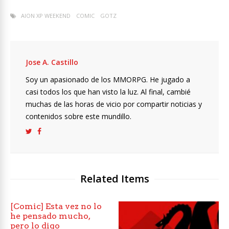
AION XP WEEKEND
COMIC
GOTZ
Jose A. Castillo
Soy un apasionado de los MMORPG. He jugado a
casi todos los que han visto la luz. Al final, cambié
muchas de las horas de vicio por compartir noticias y
contenidos sobre este mundillo.
Related Items
[Comic] Esta vez no lo
he pensado mucho,
pero lo digo