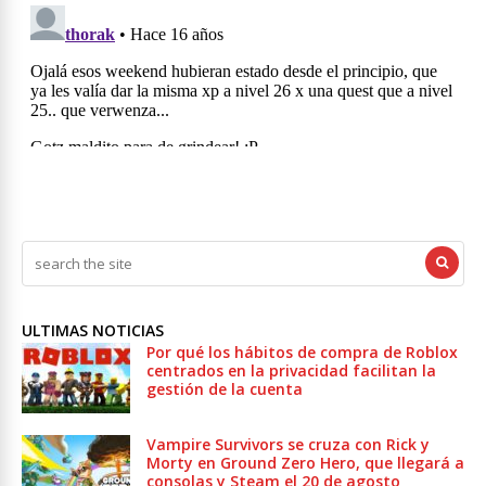
ULTIMAS NOTICIAS
Por qué los hábitos de compra de Roblox
centrados en la privacidad facilitan la
gestión de la cuenta
Vampire Survivors se cruza con Rick y
Morty en Ground Zero Hero, que llegará a
consolas y Steam el 20 de agosto